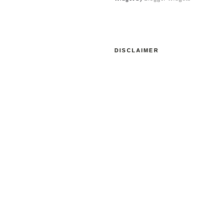
DISCLAIMER