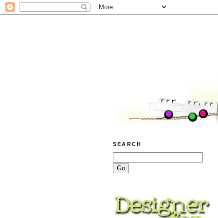
SEARCH